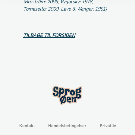
(Broström: 2009, Vygotsky: 1978,
Tomasello: 2009, Lave & Wenger: 1991)
TILBAGE TIL FORSIDEN
Kontakt
Handelsbetingelser
Privatliv