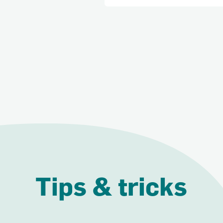
Tips & tricks