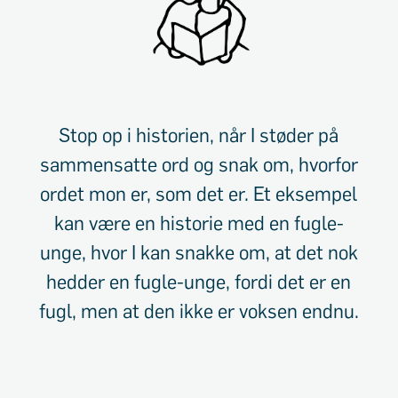
Stop op i historien, når I støder på
sammensatte ord og snak om, hvorfor
ordet mon er, som det er. Et eksempel
kan være en historie med en fugle-
unge, hvor I kan snakke om, at det nok
hedder en fugle-unge, fordi det er en
fugl, men at den ikke er voksen endnu.