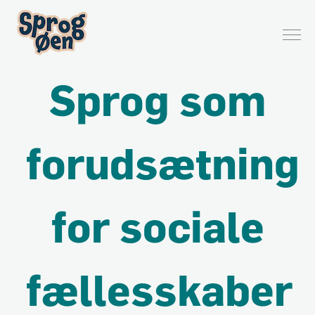
Sprog som
forudsætning
for sociale
fællesskaber